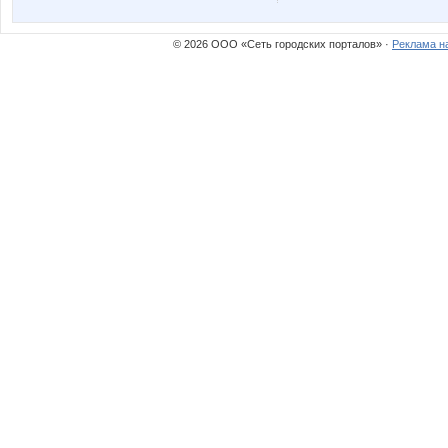
© 2026 ООО «Сеть городских порталов» ·
Реклама н